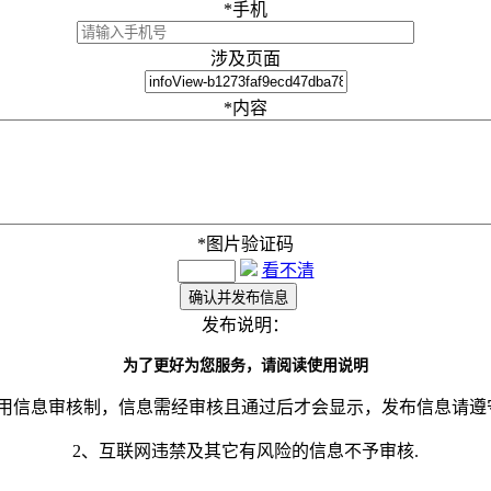
*
手机
涉及页面
*
内容
*
图片验证码
看不清
发布说明：
为了更好为您服务，请阅读使用说明
采用信息审核制，信息需经审核且通过后才会显示，发布信息请遵
2、互联网违禁及其它有风险的信息不予审核.