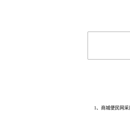
1、商城便民网