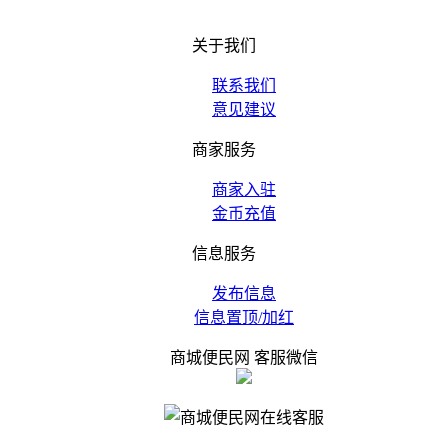
关于我们
联系我们
意见建议
商家服务
商家入驻
金币充值
信息服务
发布信息
信息置顶/加红
商城便民网 客服微信