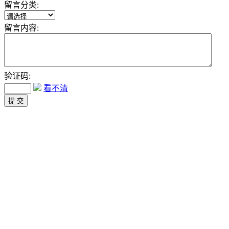
留言分类:
留言内容:
验证码:
看不清